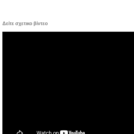
Δείτε σχετικο βίντεο