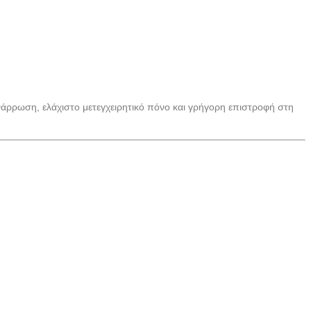
νάρρωση, ελάχιστο μετεγχειρητικό πόνο και γρήγορη επιστροφή στη