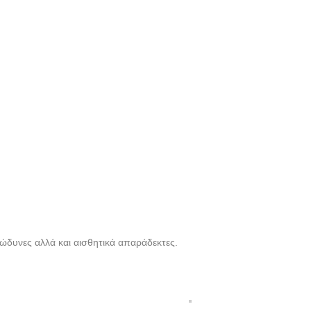
επώδυνες αλλά και αισθητικά απαράδεκτες.