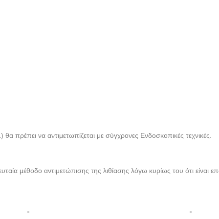
) θα πρέπει να αντιμετωπίζεται με σύγχρονες Ενδοσκοπικές τεχνικές.
λευταία μέθοδο αντιμετώπισης της λιθίασης λόγω κυρίως του ότι είναι 