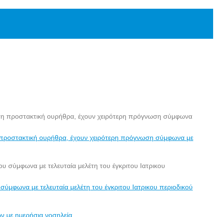
τη προστακτική ουρήθρα, έχουν χειρότερη πρόγνωση σύμφωνα με
σύμφωνα με τελευταία μελέτη του έγκριτου Ιατρικου περιοδικού
ν με ημερήσια νοσηλεία