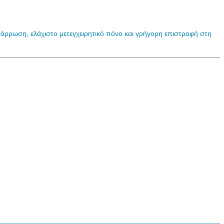
νάρρωση, ελάχιστο μετεγχειρητικό πόνο και γρήγορη επιστροφή στη