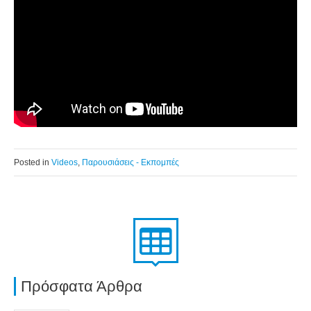
Posted in
Videos
,
Παρουσιάσεις - Εκπομπές
Πρόσφατα Άρθρα