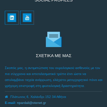
SOCIAL PROFILES
ΣΧΕΤΙΚΑ ΜΕ ΜΑΣ
Σκοπός μας, η αντιμετώπιση του ουρολογικού ασθενούς με τον
πιο σύγχρονο και αποτελεσματικό τρόπο έτσι ώστε να
απολαμβάνει ταχεία ανάρρωση, ελάχιστο μετεγχειρητικό πόνο και
γρήγορη επιστροφή στη φυσιολογική δραστηριότητα.
Πλάτωνος 6, Χαλάνδρι 152 34 Αθήνα
E-mail:
npardali@otenet.gr