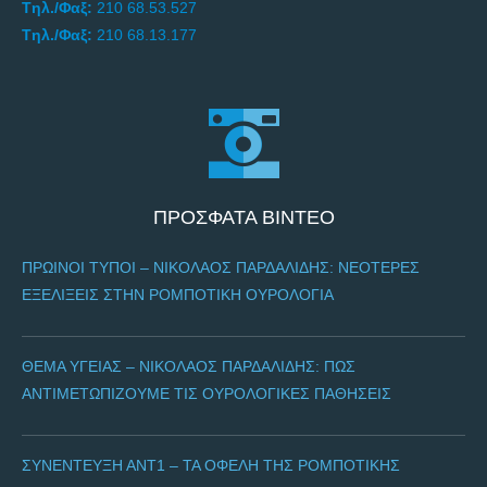
Tηλ./Φαξ:
210 68.53.527
Tηλ./Φαξ:
210 68.13.177
ΠΡΟΣΦΑΤΑ ΒΙΝΤΕΟ
ΠΡΩΙΝΟΙ ΤΥΠΟΙ – ΝΙΚΌΛΑΟΣ ΠΑΡΔΑΛΊΔΗΣ: NΕΌΤΕΡΕΣ
ΕΞΕΛΊΞΕΙΣ ΣΤΗΝ ΡΟΜΠΟΤΙΚΉ ΟΥΡΟΛΟΓΊΑ
ΘΈΜΑ ΥΓΕΊΑΣ – ΝΙΚΌΛΑΟΣ ΠΑΡΔΑΛΊΔΗΣ: ΠΩΣ
ΑΝΤΙΜΕΤΩΠΊΖΟΥΜΕ ΤΙΣ ΟΥΡΟΛΟΓΙΚΈΣ ΠΑΘΉΣΕΙΣ
ΣΥΝΈΝΤΕΥΞΗ ΑΝΤ1 – ΤΑ ΟΦΈΛΗ ΤΗΣ ΡΟΜΠΟΤΙΚΉΣ