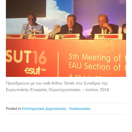
Προεδρεύων με τον καθ.Arthur Smith στο Συνέδριο της
Ευρωπαϊκής Εταιρείας Ουροτεχνολογίας – Ιούλιος 2016
Posted in
Επιστημονικές Δημοσιεύσεις - Ανακοινώσεις