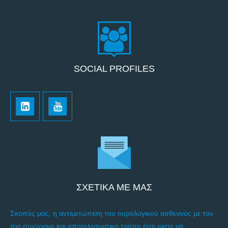
SOCIAL PROFILES
ΣΧΕΤΙΚΑ ΜΕ ΜΑΣ
Σκοπός μας, η αντιμετώπιση του ουρολογικού ασθενούς με τον
πιο σύγχρονο και αποτελεσματικό τρόπο έτσι ώστε να